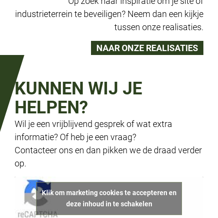
Op zoek naar inspiratie om je site of
industrieterrein te beveiligen? Neem dan een kijkje
tussen onze realisaties.
NAAR ONZE REALISATIES
KUNNEN WIJ JE
HELPEN?
Wil je een vrijblijvend gesprek of wat extra
informatie? Of heb je een vraag?
Contacteer ons en dan pikken we de draad verder
op.
Klik om marketing cookies te accepteren en
deze inhoud in te schakelen