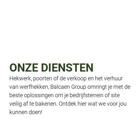
ONZE DIENSTEN
Hekwerk, poorten of de verkoop en het verhuur
van werfhekken, Balcaen Group omringt je met de
beste oplossingen om je bedrijfsterrein of site
veilig af te bakenen. Ontdek hier wat we voor jou
kunnen doen!