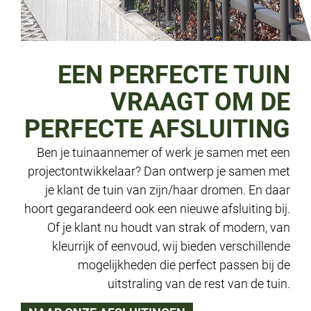
EEN PERFECTE TUIN
VRAAGT OM DE
PERFECTE AFSLUITING
Ben je tuinaannemer of werk je samen met een
projectontwikkelaar? Dan ontwerp je samen met
je klant de tuin van zijn/haar dromen. En daar
hoort gegarandeerd ook een nieuwe afsluiting bij.
Of je klant nu houdt van strak of modern, van
kleurrijk of eenvoud, wij bieden verschillende
mogelijkheden die perfect passen bij de
uitstraling van de rest van de tuin.