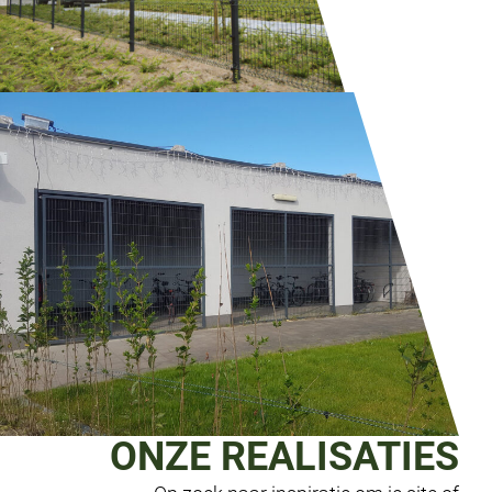
ONZE REALISATIES