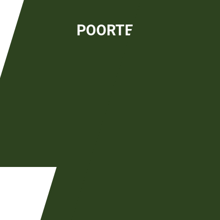
POORTEN