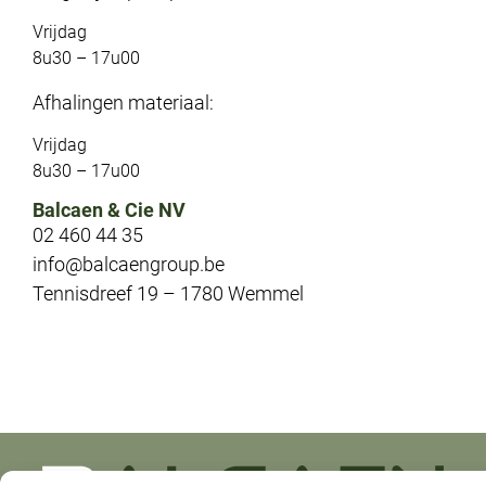
Vrijdag
8u30 – 17u00
Afhalingen materiaal:
Vrijdag
8u30 – 17u00
Balcaen & Cie NV
02 460 44 35
info@balcaengroup.be
Tennisdreef 19 – 1780 Wemmel