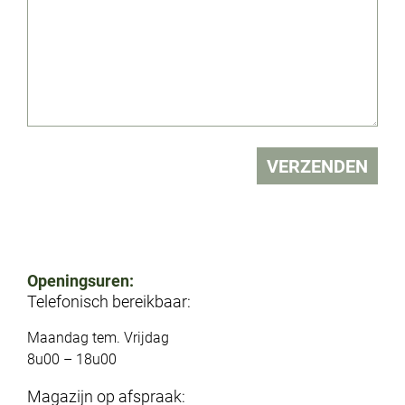
VERZENDEN
Openingsuren:
Telefonisch bereikbaar:
Maandag tem. Vrijdag
8u00 – 18u00
Magazijn op afspraak: