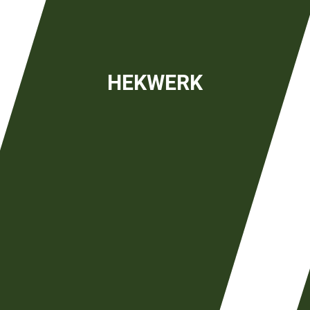
HEKWERK