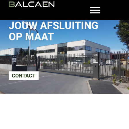
JOUW AFSLUITING
OP MAAT
CONTACT