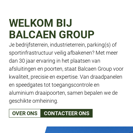
WELKOM BIJ
BALCAEN GROUP
Je bedrijfsterrein, industrieterrein, parking(s) of
sportinfrastructuur veilig afbakenen? Met meer
dan 30 jaar ervaring in het plaatsen van
afsluitingen en poorten, staat Balcaen Group voor
kwaliteit, precisie en expertise. Van draadpanelen
en speedgates tot toegangscontrole en
aluminium draaipoorten, samen bepalen we de
geschikte omheining.
OVER ONS
CONTACTEER ONS